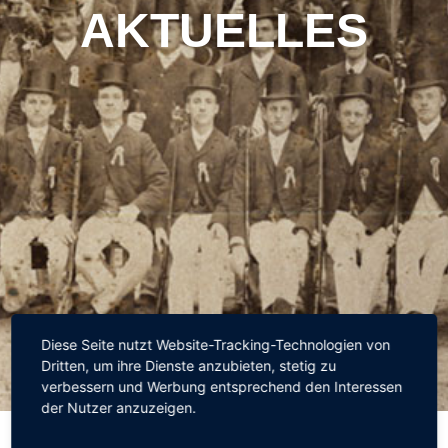
AKTUELLES
Diese Seite nutzt Website-Tracking-Technologien von
Dritten, um ihre Dienste anzubieten, stetig zu
verbessern und Werbung entsprechend den Interessen
der Nutzer anzuzeigen.