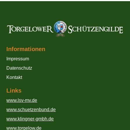
Informationen
Impressum
Datenschutz
Kontakt
Links
www.lsv-mv.de
www.schuetzenbund.de
www.klingner-gmbh.de
www.torgelow.de