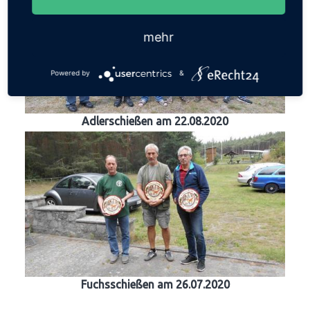
mehr
Powered by
&
Adlerschießen am 22.08.2020
Fuchsschießen am 26.07.2020