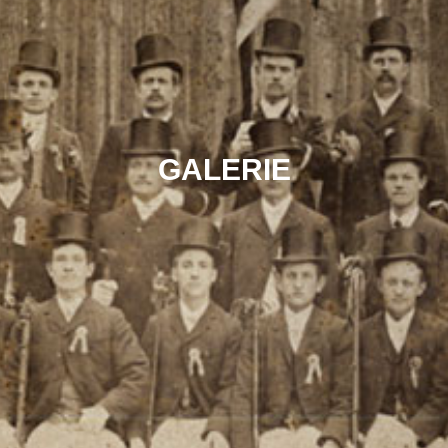
GALERIE