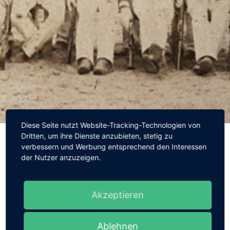
Diese Seite nutzt Website-Tracking-Technologien von
Dritten, um ihre Dienste anzubieten, stetig zu
verbessern und Werbung entsprechend den Interessen
der Nutzer anzuzeigen.
Akzeptieren
Ablehnen