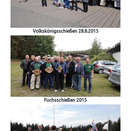
Volkskönigsschießen 28.8.2015
Fuchsschießen 2015