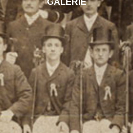
GALERIE