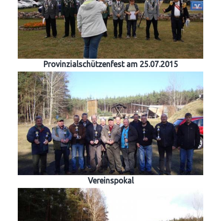
Provinzialschützenfest am 25.07.2015
Vereinspokal