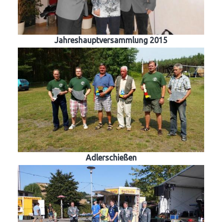
Jahreshauptversammlung 2015
Adlerschießen