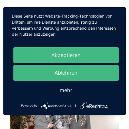
Diese Seite nutzt Website-Tracking-Technologien von
Dritten, um ihre Dienste anzubieten, stetig zu
verbessern und Werbung entsprechend den Interessen
der Nutzer anzuzeigen.
Akzeptieren
Ablehnen
Milleniumschießen
mehr
Powered by
&