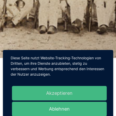
Diese Seite nutzt Website-Tracking-Technologien von
Dritten, um ihre Dienste anzubieten, stetig zu
verbessern und Werbung entsprechend den Interessen
der Nutzer anzuzeigen.
Akzeptieren
Ablehnen