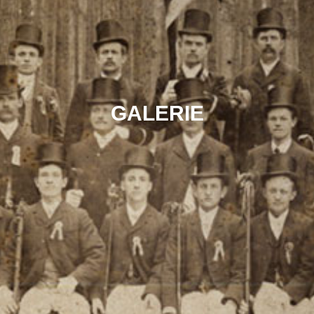
GALERIE